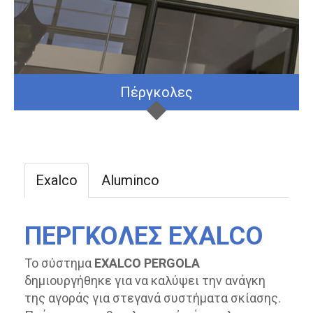
Πέργκολες
Exalco
Aluminco
ΠΕΡΓΚΟΛΕΣ EXALCO
Το σύστημα
EXALCO PERGOLA
δημιουργήθηκε για να καλύψει την ανάγκη
της αγοράς για στεγανά συστήματα σκίασης.