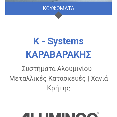
ΚΟΥΦΩΜΑΤΑ
K - Systems
ΚΑΡΑΒΑΡΑΚΗΣ
Συστήματα Αλουμινίου -
Μεταλλικές Κατασκευές | Χανιά
Κρήτης