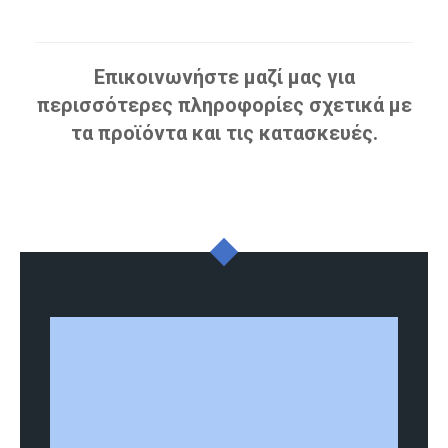
Επικοινωνήστε μαζί μας για
περισσότερες πληροφορίες σχετικά με
τα προϊόντα και τις κατασκευές.