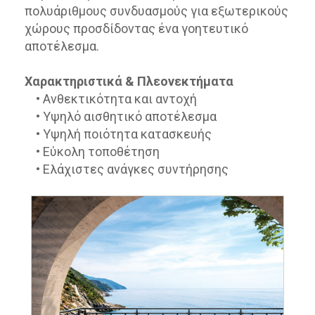
πολυάριθμους συνδυασμούς για εξωτερικούς
χώρους προσδίδοντας ένα γοητευτικό
αποτέλεσμα.
Χαρακτηριστικά & Πλεονεκτήματα
• Ανθεκτικότητα και αντοχή
• Υψηλό αισθητικό αποτέλεσμα
• Υψηλή ποιότητα κατασκευής
• Εύκολη τοποθέτηση
• Ελάχιστες ανάγκες συντήρησης