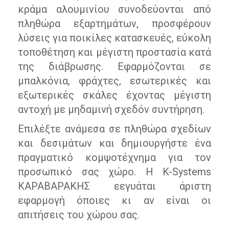
κράμα αλουμινίου συνοδεύονται από
πληθώρα εξαρτημάτων, προσφέρουν
λύσεις για ποικίλες κατασκευές, εύκολη
τοποθέτηση και μέγιστη προστασία κατά
της διάβρωσης. Εφαρμόζονται σε
μπαλκόνια, φράχτες, εσωτερικές και
εξωτερικές σκάλες έχοντας μέγιστη
αντοχή με μηδαμινή σχεδόν συντήρηση.
Επιλέξτε ανάμεσα σε πληθώρα σχεδίων
και δεσιμάτων και δημιουργήστε ένα
πραγματικό κομψοτέχνημα για τον
προσωπικό σας χώρο. Η K-Systems
ΚΑΡΑΒΑΡΑΚΗΣ εεγυάται άριστη
εφαρμογή όποιες κι αν είναι οι
απιτήσεις του χώρου σας.