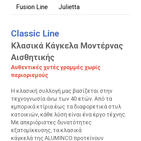
Fusion Line
Julietta
Classic Line
Κλασικά Κάγκελα Μοντέρνας
Αισθητικής
Αυθεντικές χυτές γραμμές χωρίς
περιορισμούς
Η κλασική συλλογή μας βασίζεται στην
τεχνογνωσία άνω των 40 ετών. Από τα
εμπορικά κτίρια έως τα διαφορετικά στυλ
κατοικιών, κάθε λύση είναι ένα έργο τέχνης.
Με απεριόριστες δυνατότητες
εξατομίκευσης, τα κλασικά
κάγκελά της ALUMINCO προτείνουν