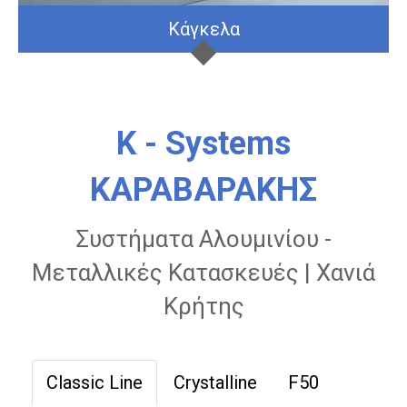
Κάγκελα
K - Systems
ΚΑΡΑΒΑΡΑΚΗΣ
Συστήματα Αλουμινίου -
Μεταλλικές Κατασκευές | Χανιά
Κρήτης
Classic Line
Crystalline
F50