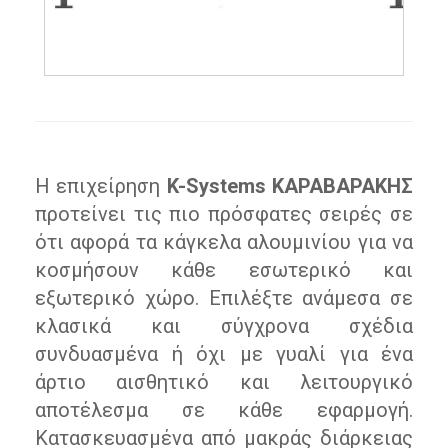
Η επιχείρηση
K-Systems ΚΑΡΑΒΑΡΑΚΗΣ
προτείνει τις πιο πρόσφατες σειρές σε
ότι αφορά τα κάγκελα αλουμινίου για να
κοσμήσουν κάθε εσωτερικό και
εξωτερικό χώρο. Επιλέξτε ανάμεσα σε
κλασικά και σύγχρονα σχέδια
συνδυασμένα ή όχι με γυαλί για ένα
άρτιο αισθητικό και λειτουργικό
αποτέλεσμα σε κάθε εφαρμογή.
Κατασκευασμένα από μακράς διάρκειας